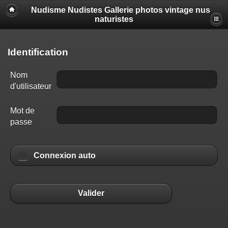
Nudisme Nudistes Gallerie photos vintage nus
naturistes
Identification
Nom
d'utilisateur
Mot de
passe
Connexion auto
Valider