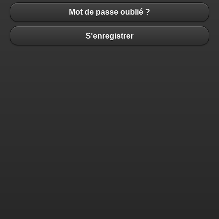
Mot de passe oublié ?
S'enregistrer